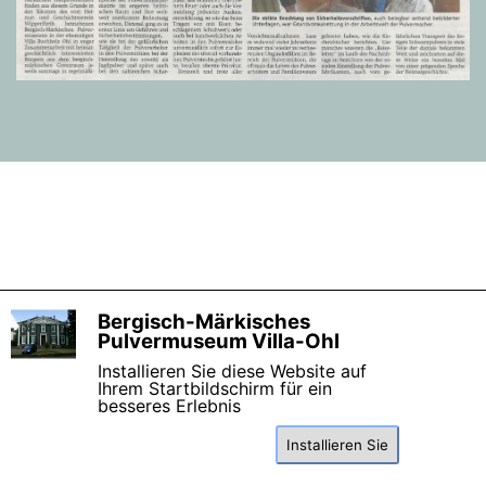
Zurück zum Seiteninhalt
Bergisch-Märkisches
X
Pulvermuseum Villa-Ohl
Installieren Sie diese Website auf
Ihrem Startbildschirm für ein
besseres Erlebnis
Installieren Sie